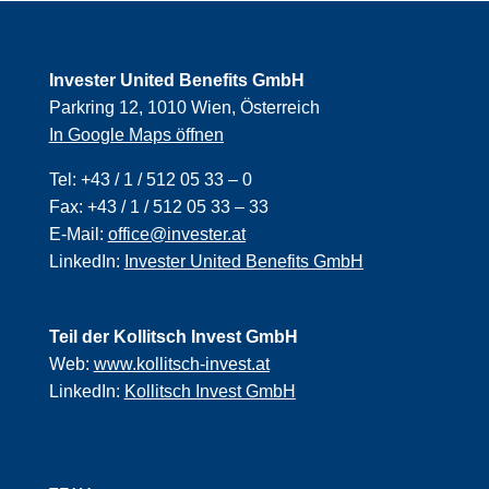
Invester United Benefits GmbH
Parkring 12, 1010 Wien, Österreich
In Google Maps öffnen
Tel:
+43 / 1 / 512 05 33 – 0
Fax:
+43 / 1 / 512 05 33 – 33
E-Mail:
office@invester.at
LinkedIn:
Invester United Benefits GmbH
Teil der Kollitsch Invest GmbH
Web:
www.kollitsch-invest.at
LinkedIn:
Kollitsch Invest GmbH