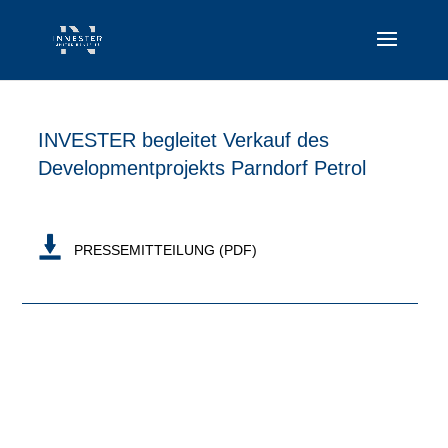
INVESTER begleitet Verkauf des
Developmentprojekts Parndorf Petrol
PRESSEMITTEILUNG (PDF)