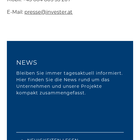
E-Mail:
presse@invester.at
NEWS
Bleiben Sie immer tagesaktuell informiert.
Hier finden Sie die News rund um das
Unternehmen und unsere Projekte
kompakt zusammengefasst.