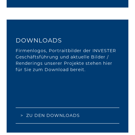
DOWNLOADS
Firmenlogos, Portraitbilder der INVESTER
Geschäftsführung und aktuelle Bilder /
Renderings unserer Projekte stehen hier
für Sie zum Download bereit.
> ZU DEN DOWNLOADS