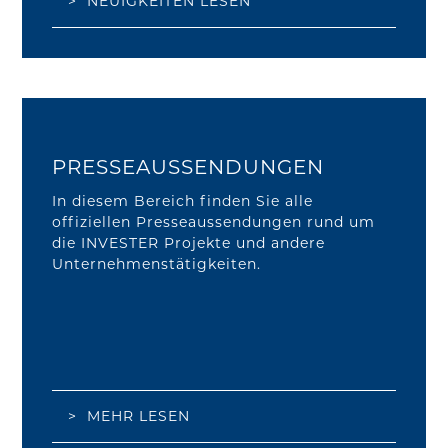
> NEUIGKEITEN LESEN
PRESSEAUSSENDUNGEN
In diesem Bereich finden Sie alle
offiziellen Presseaussendungen rund um
die INVESTER Projekte und andere
Unternehmenstätigkeiten.
> MEHR LESEN