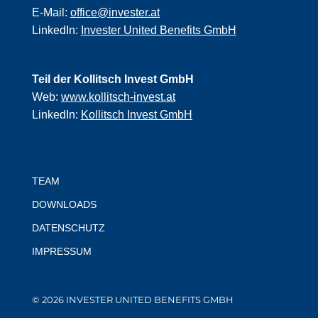
E-Mail:
office@invester.at
LinkedIn:
Invester United Benefits GmbH
Teil der Kollitsch Invest GmbH
Web:
www.kollitsch-invest.at
LinkedIn:
Kollitsch Invest GmbH
TEAM
DOWNLOADS
DATENSCHUTZ
IMPRESSUM
© 2026 INVESTER UNITED BENEFITS GMBH