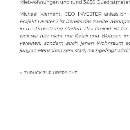
Mietwohnungen und rund 3.650 Quadratmetern 
Michael Klement, CEO INVESTER anlässlich 
Projekt Lavater 2 ist bereits das zweite Wohnpr
in die Umsetzung starten. Das Projekt ist für
weil wir hier nicht nur Retail und Wohnen i
vereinen, sondern auch jenen Wohnraum sc
jungen Menschen sehr stark nachgefragt wird.“