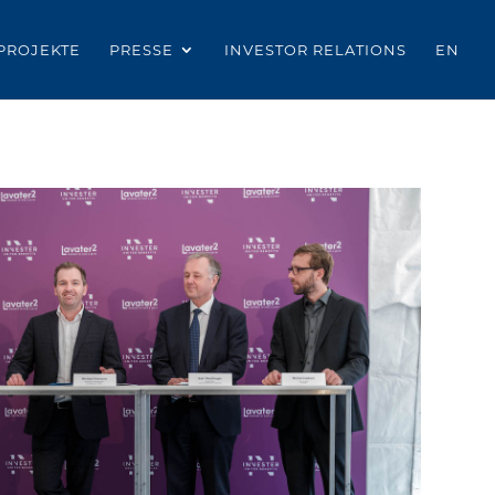
PROJEKTE
PRESSE
INVESTOR RELATIONS
EN