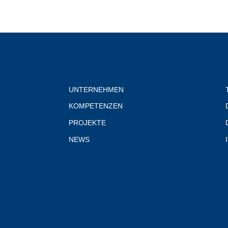
UNTERNEHMEN
KOMPETENZEN
PROJEKTE
NEWS