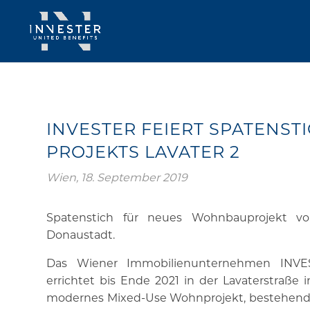
​INVESTER FEIERT SPATENST
PROJEKTS LAVATER 2
Wien, 18. September 2019
Spatenstich für neues Wohnbauprojekt 
Donaustadt.
Das Wiener Immobilienunternehmen INVE
errichtet bis Ende 2021 in der Lavaterstraße
modernes Mixed-Use Wohnprojekt, bestehend a