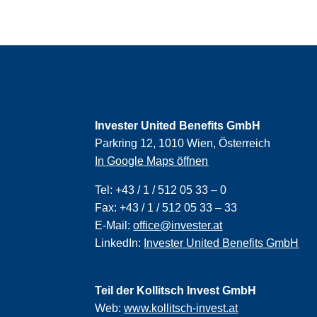
Invester United Benefits GmbH
Parkring 12, 1010 Wien, Österreich
In Google Maps öffnen
Tel:
+43 / 1 / 512 05 33 – 0
Fax:
+43 / 1 / 512 05 33 – 33
E-Mail:
office@invester.at
LinkedIn:
Invester United Benefits GmbH
Teil der Kollitsch Invest GmbH
Web:
www.kollitsch-invest.at