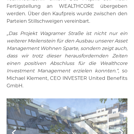
Fertigstellung an WEALTHCORE übergeben
werden. Über den Kaufpreis wurde zwischen den
Parteien Stillschweigen vereinbart.
„Das Projekt Wagramer Straße ist nicht nur ein
weiterer Meilenstein für den Ausbau unserer Asset
Management Wohnen Sparte, sondern zeigt auch,
dass wir trotz dieser herausfordernden Zeiten
einen positiven Abschluss für die Wealthcore
Investment Management erzielen konnten.“,
so
Michael Klement, CEO INVESTER United Benefits
GmbH.