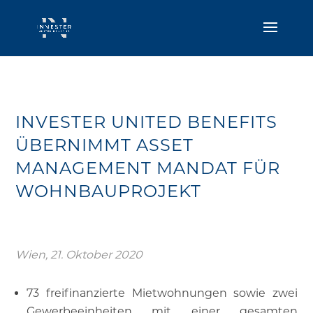
INVESTER UNITED BENEFITS
ÜBERNIMMT ASSET
MANAGEMENT MANDAT FÜR
WOHNBAUPROJEKT
Wien, 21. Oktober 2020
73 freifinanzierte Mietwohnungen sowie zwei
Gewerbeeinheiten mit einer gesamten