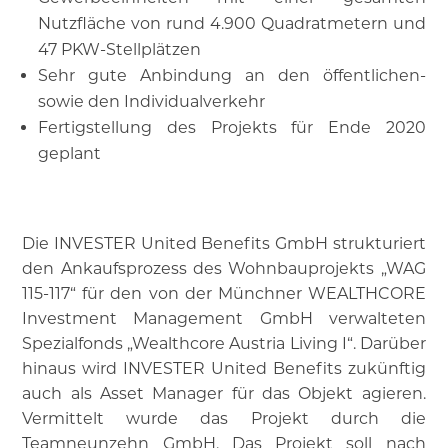
Nutzfläche von rund 4.900 Quadratmetern und
47 PKW-Stellplätzen
Sehr gute Anbindung an den öffentlichen-
sowie den Individualverkehr
Fertigstellung des Projekts für Ende 2020
geplant
Die INVESTER United Benefits GmbH strukturiert
den Ankaufsprozess des Wohnbauprojekts „WAG
115-117“ für den von der Münchner WEALTHCORE
Investment Management GmbH verwalteten
Spezialfonds „Wealthcore Austria Living I“. Darüber
hinaus wird INVESTER United Benefits zukünftig
auch als Asset Manager für das Objekt agieren.
Vermittelt wurde das Projekt durch die
Teamneunzehn GmbH. Das Projekt soll nach