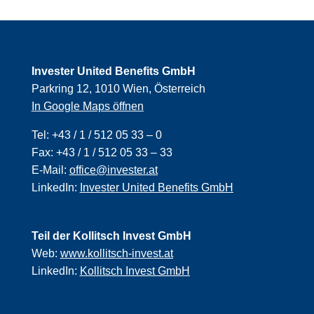
Invester United Benefits GmbH
Parkring 12, 1010 Wien, Österreich
In Google Maps öffnen
Tel:
+43 / 1 / 512 05 33 – 0
Fax:
+43 / 1 / 512 05 33 – 33
E-Mail:
office@invester.at
LinkedIn:
Invester United Benefits GmbH
Teil der Kollitsch Invest GmbH
Web:
www.kollitsch-invest.at
LinkedIn:
Kollitsch Invest GmbH