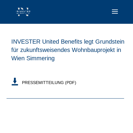
INVESTER United Benefits legt Grundstein
für zukunftsweisendes Wohnbauprojekt in
Wien Simmering
PRESSEMITTEILUNG (PDF)