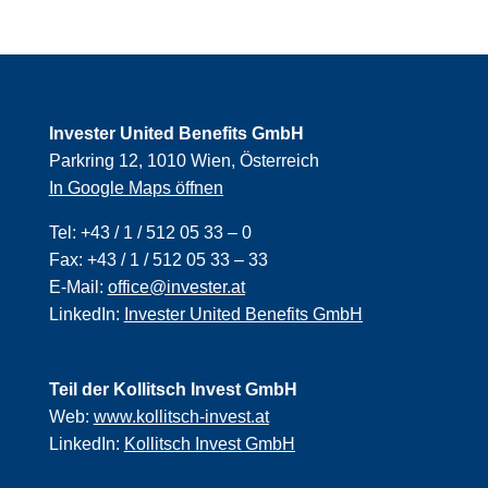
Invester United Benefits GmbH
Parkring 12, 1010 Wien, Österreich
In Google Maps öffnen
Tel:
+43 / 1 / 512 05 33 – 0
Fax:
+43 / 1 / 512 05 33 – 33
E-Mail:
office@invester.at
LinkedIn:
Invester United Benefits GmbH
Teil der Kollitsch Invest GmbH
Web:
www.kollitsch-invest.at
LinkedIn:
Kollitsch Invest GmbH