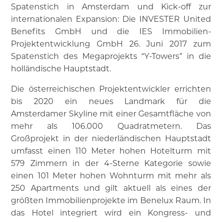
Spatenstich in Amsterdam und Kick-off zur
internationalen Expansion: Die INVESTER United
Benefits GmbH und die IES Immobilien-
Projektentwicklung GmbH 26. Juni 2017 zum
Spatenstich des Megaprojekts “Y-Towers” in die
holländische Hauptstadt.
Die österreichischen Projektentwickler errichten
bis 2020 ein neues Landmark für die
Amsterdamer Skyline mit einer Gesamtfläche von
mehr als 106.000 Quadratmetern. Das
Großprojekt in der niederländischen Hauptstadt
umfasst einen 110 Meter hohen Hotelturm mit
579 Zimmern in der 4-Sterne Kategorie sowie
einen 101 Meter hohen Wohnturm mit mehr als
250 Apartments und gilt aktuell als eines der
größten Immobilienprojekte im Benelux Raum. In
das Hotel integriert wird ein Kongress- und