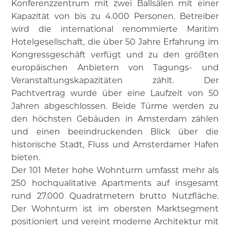
Konferenzzentrum mit zwei Ballsälen mit einer
Kapazität von bis zu 4.000 Personen. Betreiber
wird die international renommierte Maritim
Hotelgesellschaft, die über 50 Jahre Erfahrung im
Kongressgeschäft verfügt und zu den größten
europäischen Anbietern von Tagungs- und
Veranstaltungskapazitäten zählt. Der
Pachtvertrag wurde über eine Laufzeit von 50
Jahren abgeschlossen. Beide Türme werden zu
den höchsten Gebäuden in Amsterdam zählen
und einen beeindruckenden Blick über die
historische Stadt, Fluss und Amsterdamer Hafen
bieten.
Der 101 Meter hohe Wohnturm umfasst mehr als
250 hochqualitative Apartments auf insgesamt
rund 27.000 Quadratmetern brutto Nutzfläche.
Der Wohnturm ist im obersten Marktsegment
positioniert und vereint moderne Architektur mit