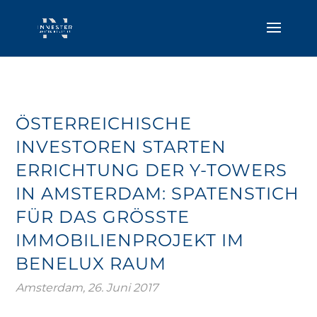
ÖSTERREICHISCHE
INVESTOREN STARTEN
ERRICHTUNG DER Y-TOWERS
IN AMSTERDAM: SPATENSTICH
FÜR DAS GRÖSSTE I
MMOBILIENPROJEKT IM B
ENELUX RAUM
Amsterdam, 26. Juni 2017