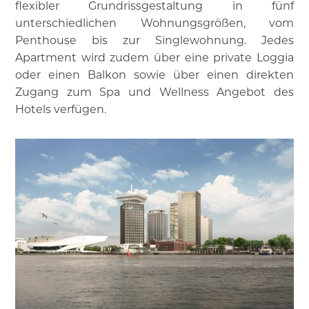
flexibler Grundrissgestaltung in fünf
unterschiedlichen Wohnungsgrößen, vom
Penthouse bis zur Singlewohnung. Jedes
Apartment wird zudem über eine private Loggia
oder einen Balkon sowie über einen direkten
Zugang zum Spa und Wellness Angebot des
Hotels verfügen.