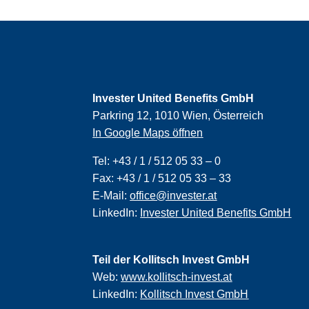
Invester United Benefits GmbH
Parkring 12, 1010 Wien, Österreich
In Google Maps öffnen
Tel:
+43 / 1 / 512 05 33 – 0
Fax:
+43 / 1 / 512 05 33 – 33
E-Mail:
office@invester.at
LinkedIn:
Invester United Benefits GmbH
Teil der Kollitsch Invest GmbH
Web:
www.kollitsch-invest.at
LinkedIn:
Kollitsch Invest GmbH