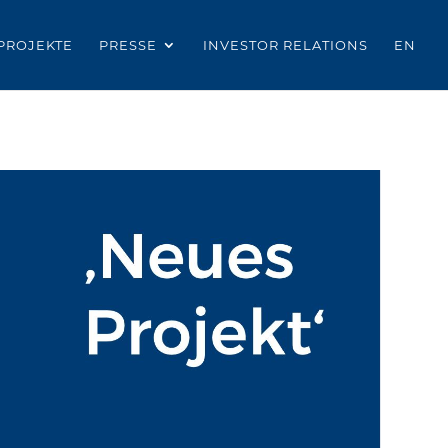
PROJEKTE
PRESSE
INVESTOR RELATIONS
EN