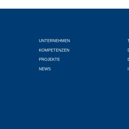
UNTERNEHMEN
KOMPETENZEN
PROJEKTE
NEWS