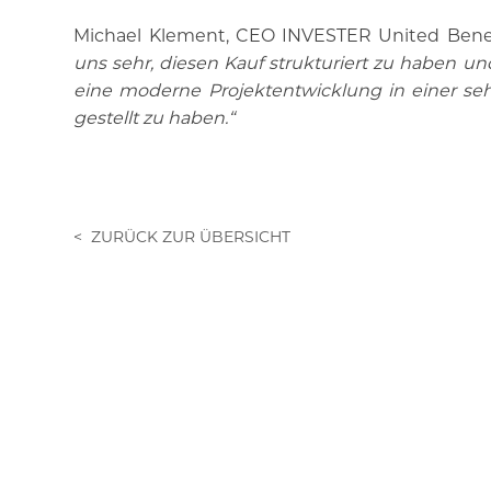
Michael Klement, CEO INVESTER United Ben
uns sehr, diesen Kauf strukturiert zu haben u
eine moderne Projektentwicklung in einer seh
gestellt zu haben.“