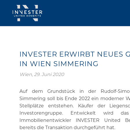
INVESTER ERWIRBT NEUES
IN WIEN SIMMERING
Wien, 29. Juni 2020
Auf dem Grundstück in der Rudolf-Simo
Simmering soll bis Ende 2022 ein moderner
Stellplätze entstehen. Käufer der Liegens
Investorengruppe. Entwickelt wird d
Immobilienentwickler INVESTER United Be
bereits die Transaktion durchgeführt hat.