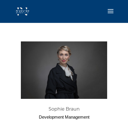
Sophie Braun
Development Management