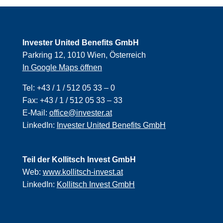
Invester United Benefits GmbH
Parkring 12, 1010 Wien, Österreich
In Google Maps öffnen
Tel:
+43 / 1 / 512 05 33 – 0
Fax:
+43 / 1 / 512 05 33 – 33
E-Mail:
office@invester.at
LinkedIn:
Invester United Benefits GmbH
Teil der Kollitsch Invest GmbH
Web:
www.kollitsch-invest.at
LinkedIn:
Kollitsch Invest GmbH