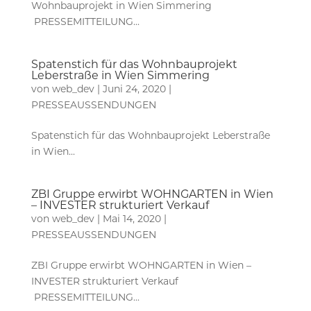
Wohnbauprojekt in Wien Simmering
PRESSEMITTEILUNG...
Spatenstich für das Wohnbauprojekt
Leberstraße in Wien Simmering
von
web_dev
|
Juni 24, 2020
|
PRESSEAUSSENDUNGEN
Spatenstich für das Wohnbauprojekt Leberstraße
in Wien...
ZBI Gruppe erwirbt WOHNGARTEN in Wien
– INVESTER strukturiert Verkauf
von
web_dev
|
Mai 14, 2020
|
PRESSEAUSSENDUNGEN
ZBI Gruppe erwirbt WOHNGARTEN in Wien –
INVESTER strukturiert Verkauf
PRESSEMITTEILUNG...