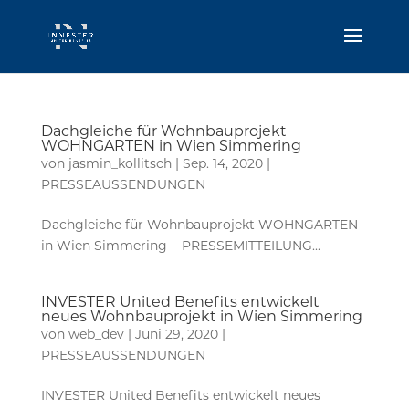
Dachgleiche für Wohnbauprojekt
WOHNGARTEN in Wien Simmering
von
jasmin_kollitsch
|
Sep. 14, 2020
|
PRESSEAUSSENDUNGEN
Dachgleiche für Wohnbauprojekt WOHNGARTEN
in Wien Simmering PRESSEMITTEILUNG...
INVESTER United Benefits entwickelt
neues Wohnbauprojekt in Wien Simmering
von
web_dev
|
Juni 29, 2020
|
PRESSEAUSSENDUNGEN
INVESTER United Benefits entwickelt neues