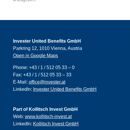
Invester United Benefits GmbH
Parkring 12, 1010 Vienna, Austria
Open in Google Maps
Phone:
+43 / 1 / 512 05 33 – 0
Fax:
+43 / 1 / 512 05 33 – 33
E-Mail:
office@invester.at
LinkedIn:
Invester United Benefits GmbH
Part of Kollitsch Invest GmbH
Web:
www.kollitsch-invest.at
LinkedIn:
Kollitsch Invest GmbH